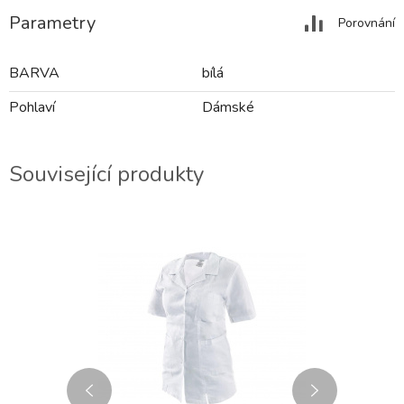
Parametry
Porovnání
BARVA
bílá
Pohlaví
Dámské
Související produkty