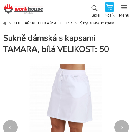
Košík
Menu
Hledej
KUCHAŘSKÉ a LÉKAŘSKÉ ODĚVY
Šaty, sukně, kraťasy
Sukně dámská s kapsami
TAMARA, bílá VELIKOST: 50