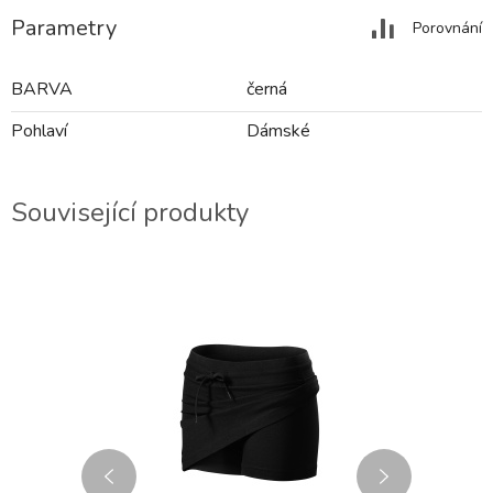
Parametry
Porovnání
BARVA
černá
Pohlaví
Dámské
Související produkty