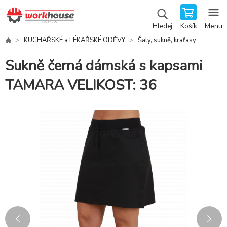
Košík
Menu
Hledej
KUCHAŘSKÉ a LÉKAŘSKÉ ODĚVY
Šaty, sukně, kraťasy
Sukně černá dámská s kapsami
TAMARA VELIKOST: 36