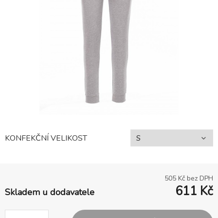
KONFEKČNÍ VELIKOST
505
Kč bez DPH
611
Kč
Skladem u dodavatele