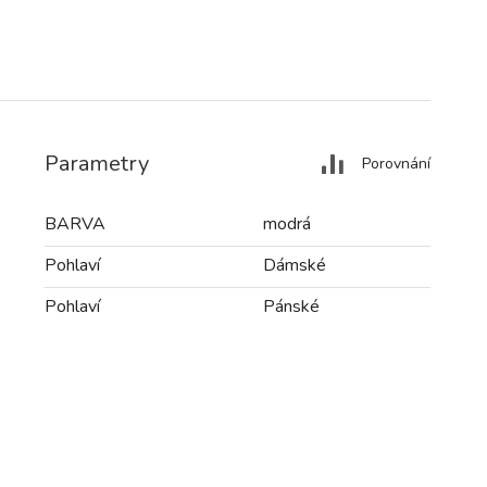
Parametry
Porovnání
BARVA
modrá
Pohlaví
Dámské
Pohlaví
Pánské