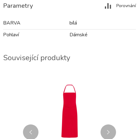
Parametry
Porovnání
BARVA
bílá
Pohlaví
Dámské
Související produkty