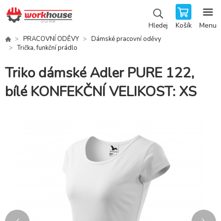
Košík
Menu
Hledej
PRACOVNÍ ODĚVY
Dámské pracovní oděvy
Trička, funkční prádlo
Triko dámské Adler PURE 122,
bílé KONFEKČNÍ VELIKOST: XS