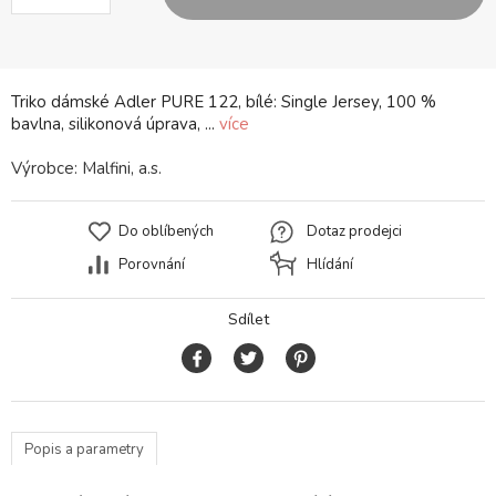
Triko dámské Adler PURE 122, bílé: Single Jersey, 100 %
bavlna, silikonová úprava, ...
více
Výrobce:
Malfini, a.s.
Do oblíbených
Dotaz prodejci
Porovnání
Hlídání
Sdílet
Popis a parametry