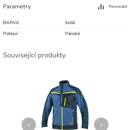
Parametry
Porovnání
BARVA
šedá
Pohlaví
Pánské
Související produkty