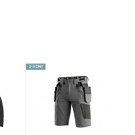
2-3 DNY