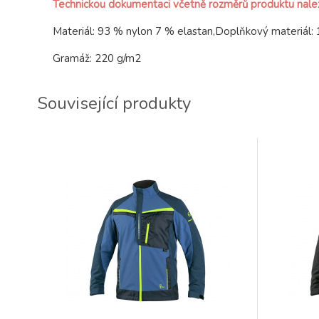
Technickou dokumentaci včetně rozměrů produktu nal
Materiál: 93 % nylon 7 % elastan,Doplňkový materiál:
Gramáž: 220 g/m2
Související produkty