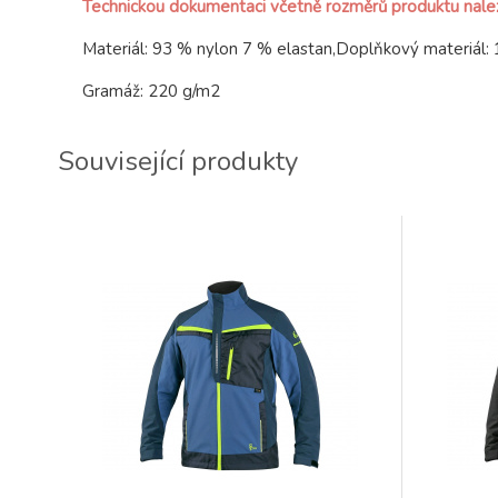
Technickou dokumentaci včetně rozměrů produktu nal
Materiál: 93 % nylon 7 % elastan,Doplňkový materiál:
Gramáž: 220 g/m2
Související produkty