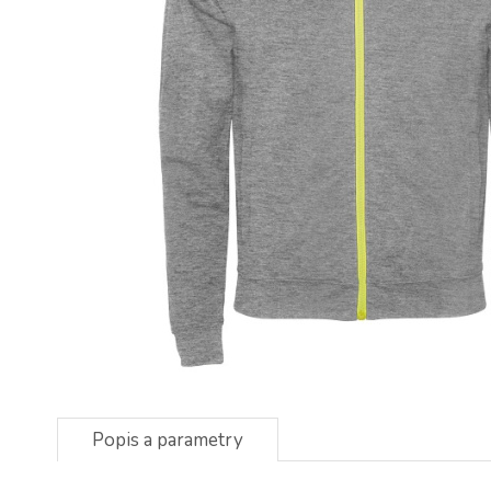
Popis a parametry