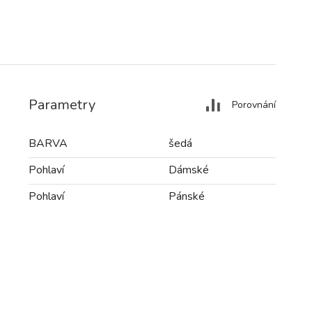
Parametry
Porovnání
BARVA
šedá
Pohlaví
Dámské
Pohlaví
Pánské